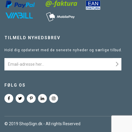
TILMELD NYHEDSBREV
Hold dig opdateret med de seneste nyheder og særlige tilbud.
FØLG OS
© 2019 ShopSign.dk - All rights Reserved