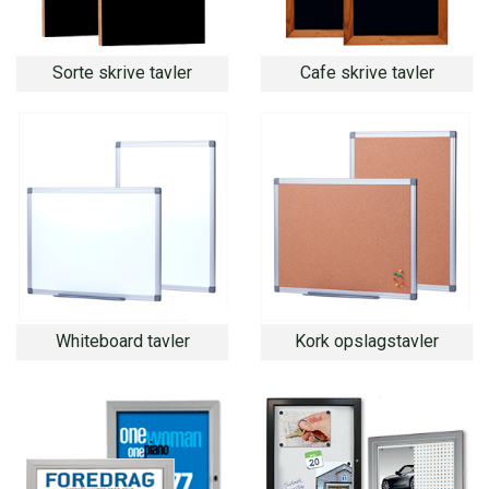
Sorte skrive tavler
Cafe skrive tavler
Whiteboard tavler
Kork opslagstavler