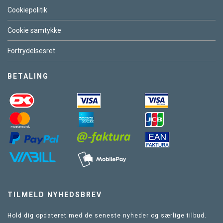
Cookiepolitik
Cookie samtykke
Fortrydelsesret
BETALING
TILMELD NYHEDSBREV
Hold dig opdateret med de seneste nyheder og særlige tilbud.