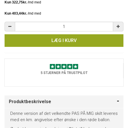
LÆG I KURV
5 STJERNER PÅ TRUSTPILOT
Produktbeskrivelse
Denne version af det velkendte PAS PÅ MIG skilt leveres
med en km. angivelse efter ønske i den røde ballon.