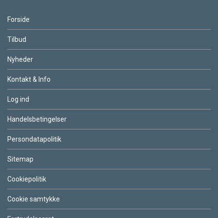
Forside
Tilbud
Nyheder
Kontakt & Info
Log ind
Handelsbetingelser
Persondatapolitik
Sitemap
Cookiepolitik
Cookie samtykke