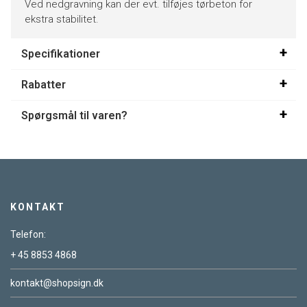
Ved nedgravning kan der evt. tilføjes tørbeton for
ekstra stabilitet.
Specifikationer
Rabatter
Spørgsmål til varen?
KONTAKT
Telefon:
+ 45 8853 4868
kontakt@shopsign.dk