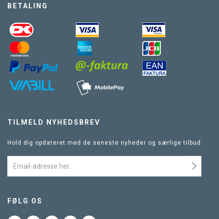
BETALING
TILMELD NYHEDSBREV
Hold dig opdateret med de seneste nyheder og særlige tilbud.
FØLG OS