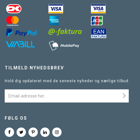
TILMELD NYHEDSBREV
Hold dig opdateret med de seneste nyheder og særlige tilbud.
FØLG OS