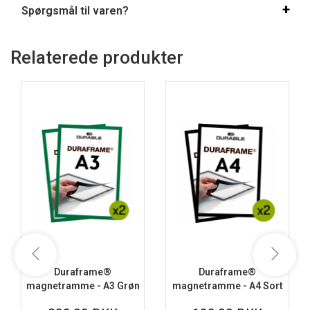
Spørgsmål til varen?
Relaterede produkter
Duraframe®
Duraframe®
magnetramme - A3 Grøn
magnetramme - A4 Sort