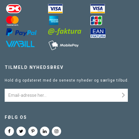
TILMELD NYHEDSBREV
Hold dig opdateret med de seneste nyheder og særlige tilbud.
FØLG OS