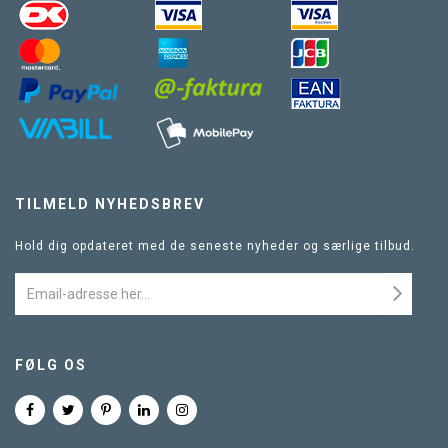
TILMELD NYHEDSBREV
Hold dig opdateret med de seneste nyheder og særlige tilbud.
FØLG OS