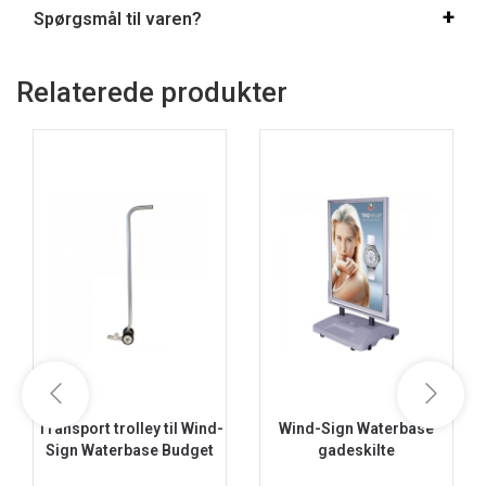
Spørgsmål til varen?
Relaterede produkter
Transport trolley til Wind-
Wind-Sign Waterbase
Sign Waterbase Budget
gadeskilte