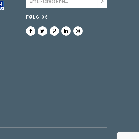
FØLG OS