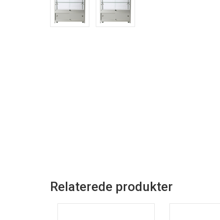
Relaterede produkter