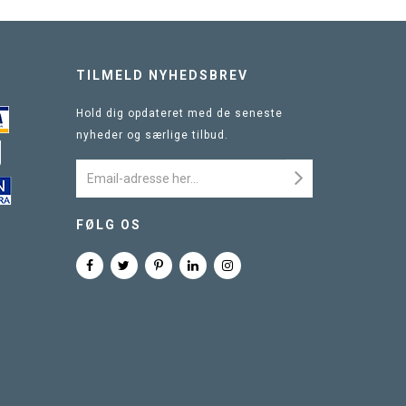
TILMELD NYHEDSBREV
Hold dig opdateret med de seneste
nyheder og særlige tilbud.
FØLG OS