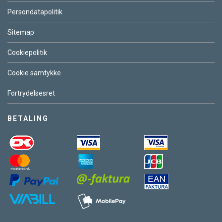
Persondatapolitik
Sitemap
Cookiepolitik
Cookie samtykke
Fortrydelsesret
BETALING