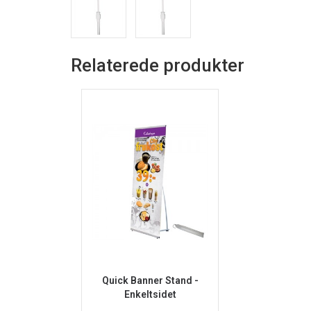
Relaterede produkter
Quick Banner Stand -
Enkeltsidet