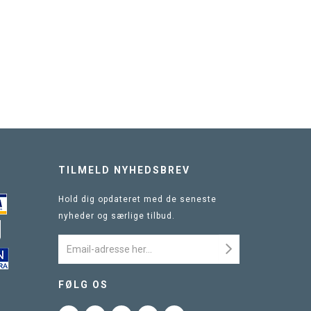
TILMELD NYHEDSBREV
Hold dig opdateret med de seneste
nyheder og særlige tilbud.
FØLG OS