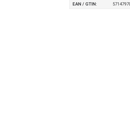
EAN / GTIN:
5714797