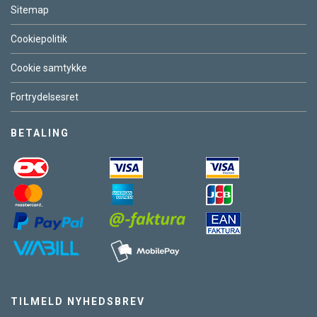
Sitemap
Cookiepolitik
Cookie samtykke
Fortrydelsesret
BETALING
TILMELD NYHEDSBREV