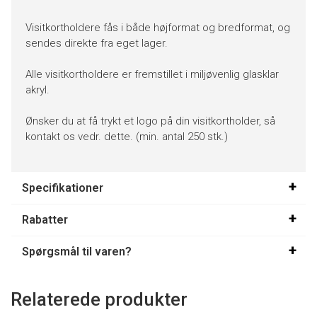
Visitkortholdere fås i både højformat og bredformat, og
sendes direkte fra eget lager.
Alle visitkortholdere er fremstillet i miljøvenlig glasklar
akryl.
Ønsker du at få trykt et logo på din visitkortholder, så
kontakt os vedr. dette. (min. antal 250 stk.)
Specifikationer
Rabatter
Spørgsmål til varen?
Relaterede produkter