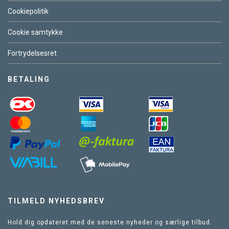
Cookiepolitik
Cookie samtykke
Fortrydelsesret
BETALING
TILMELD NYHEDSBREV
Hold dig opdateret med de seneste nyheder og særlige tilbud.