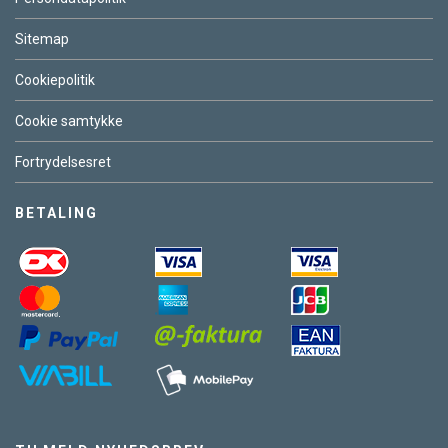
Sitemap
Cookiepolitik
Cookie samtykke
Fortrydelsesret
BETALING