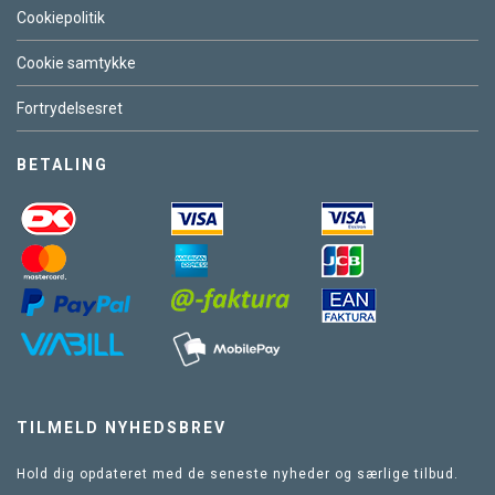
Cookiepolitik
Cookie samtykke
Fortrydelsesret
BETALING
TILMELD NYHEDSBREV
Hold dig opdateret med de seneste nyheder og særlige tilbud.