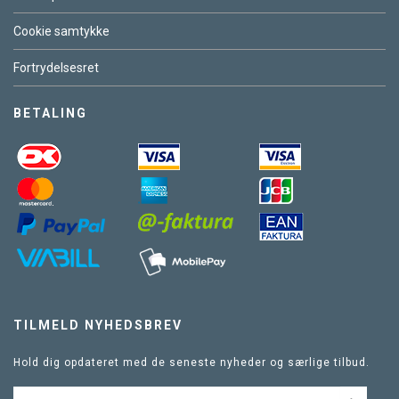
Cookie samtykke
Fortrydelsesret
BETALING
TILMELD NYHEDSBREV
Hold dig opdateret med de seneste nyheder og særlige tilbud.