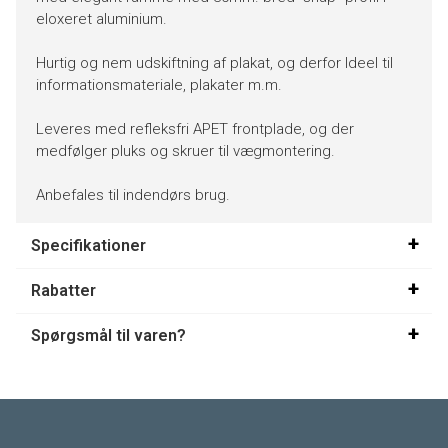
eloxeret aluminium.
Hurtig og nem udskiftning af plakat, og derfor Ideel til
informationsmateriale, plakater m.m.
Leveres med refleksfri APET frontplade, og der
medfølger pluks og skruer til vægmontering.
Anbefales til indendørs brug.
Specifikationer
Rabatter
Spørgsmål til varen?