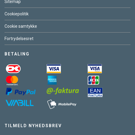
Sitemap
Cookiepolitik
Cookie samtykke
Fortrydelsesret
BETALING
TILMELD NYHEDSBREV