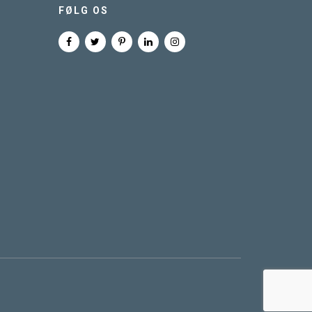
FØLG OS