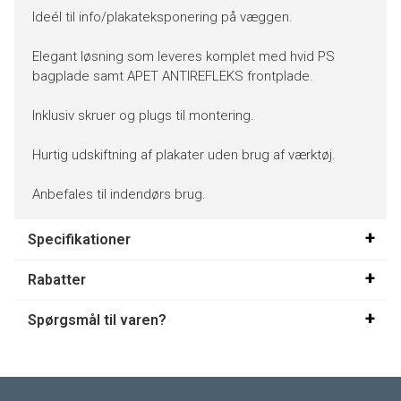
Ideél til info/plakateksponering på væggen.
Elegant løsning som leveres komplet med hvid PS
bagplade samt APET ANTIREFLEKS frontplade.
Inklusiv skruer og plugs til montering.
Hurtig udskiftning af plakater uden brug af værktøj.
Anbefales til indendørs brug.
Specifikationer
Rabatter
Spørgsmål til varen?