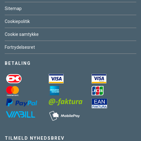
Sitemap
Cookiepolitik
Cookie samtykke
Fortrydelsesret
BETALING
TILMELD NYHEDSBREV