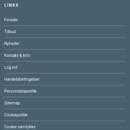
LINKS
Forside
Tilbud
Nyheder
Kontakt & Info
Log ind
Handelsbetingelser
Persondatapolitik
Sitemap
Cookiepolitik
Cookie samtykke