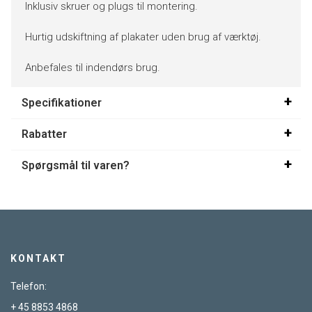
Inklusiv skruer og plugs til montering.
Hurtig udskiftning af plakater uden brug af værktøj.
Anbefales til indendørs brug.
Specifikationer
Rabatter
Spørgsmål til varen?
KONTAKT
Telefon:
+ 45 8853 4868