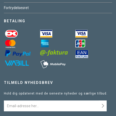
Fortrydelsesret
BETALING
TILMELD NYHEDSBREV
Hold dig opdateret med de seneste nyheder og særlige tilbud.