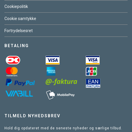
Cookiepolitik
Cookie samtykke
Fortrydelsesret
BETALING
TILMELD NYHEDSBREV
Hold dig opdateret med de seneste nyheder og særlige tilbud.