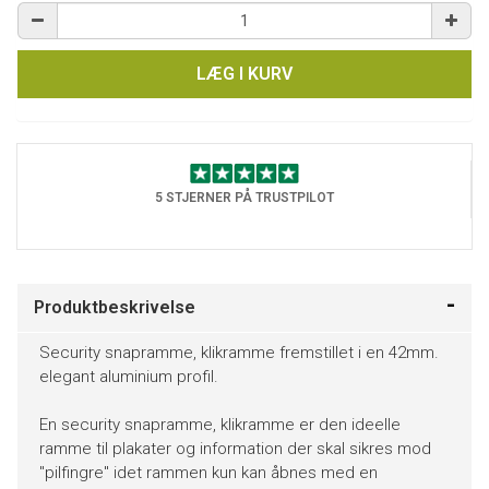
LÆG I KURV
5 STJERNER PÅ TRUSTPILOT
Produktbeskrivelse
Security snapramme, klikramme fremstillet i en 42mm.
elegant aluminium profil.
En security snapramme, klikramme er den ideelle
ramme til plakater og information der skal sikres mod
"pilfingre" idet rammen kun kan åbnes med en