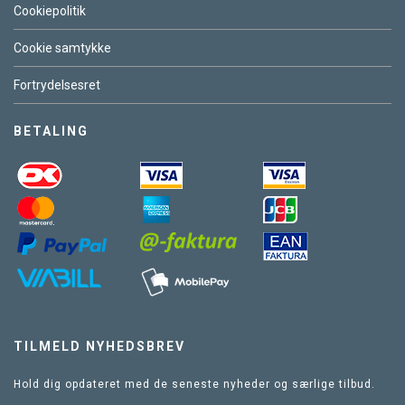
Cookiepolitik
Cookie samtykke
Fortrydelsesret
BETALING
TILMELD NYHEDSBREV
Hold dig opdateret med de seneste nyheder og særlige tilbud.