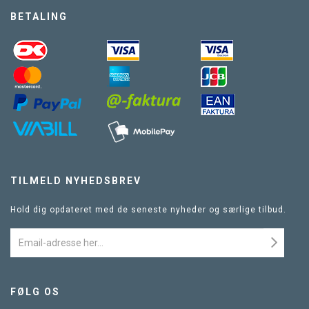
BETALING
TILMELD NYHEDSBREV
Hold dig opdateret med de seneste nyheder og særlige tilbud.
FØLG OS