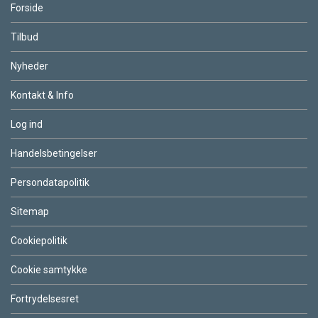
Forside
Tilbud
Nyheder
Kontakt & Info
Log ind
Handelsbetingelser
Persondatapolitik
Sitemap
Cookiepolitik
Cookie samtykke
Fortrydelsesret