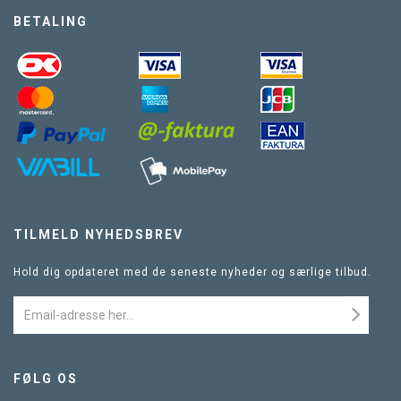
BETALING
TILMELD NYHEDSBREV
Hold dig opdateret med de seneste nyheder og særlige tilbud.
FØLG OS