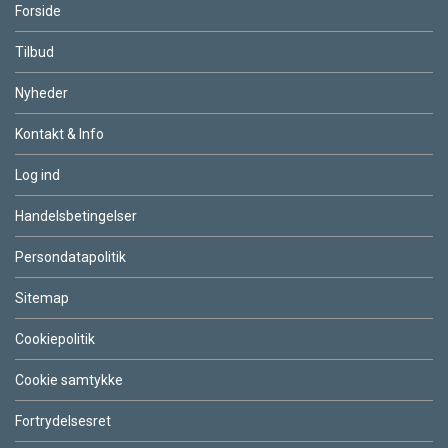
Forside
Tilbud
Nyheder
Kontakt & Info
Log ind
Handelsbetingelser
Persondatapolitik
Sitemap
Cookiepolitik
Cookie samtykke
Fortrydelsesret