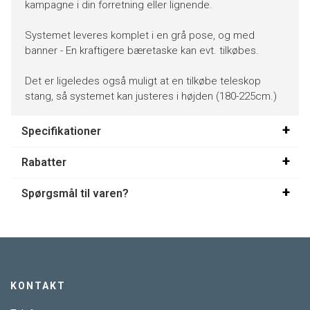
kampagne i din forretning eller lignende.
Systemet leveres komplet i en grå pose, og med
banner - En kraftigere bæretaske kan evt. tilkøbes.
Det er ligeledes også muligt at en tilkøbe teleskop
stang, så systemet kan justeres i højden (180-225cm.)
Specifikationer
Rabatter
Spørgsmål til varen?
KONTAKT