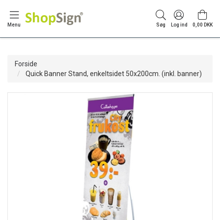
Menu
Søg
Log ind
0,00 DKK
Forside
Quick Banner Stand, enkeltsidet 50x200cm. (inkl. banner)