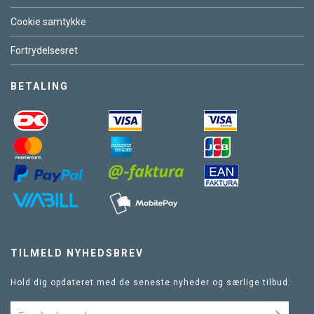
Cookie samtykke
Fortrydelsesret
BETALING
TILMELD NYHEDSBREV
Hold dig opdateret med de seneste nyheder og særlige tilbud.