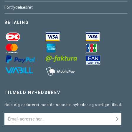
Fortrydelsesret
BETALING
TILMELD NYHEDSBREV
Hold dig opdateret med de seneste nyheder og særlige tilbud.