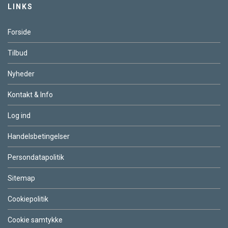
LINKS
Forside
Tilbud
Nyheder
Kontakt & Info
Log ind
Handelsbetingelser
Persondatapolitik
Sitemap
Cookiepolitik
Cookie samtykke