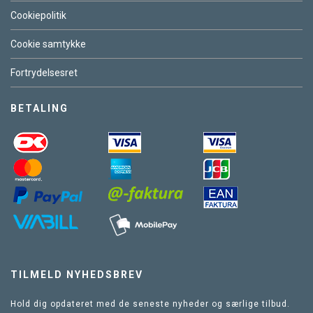
Cookiepolitik
Cookie samtykke
Fortrydelsesret
BETALING
TILMELD NYHEDSBREV
Hold dig opdateret med de seneste nyheder og særlige tilbud.