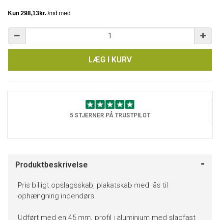
LÆG I KURV
5 STJERNER PÅ TRUSTPILOT
Produktbeskrivelse
Pris billigt opslagsskab, plakatskab med lås til
ophængning indendørs.
Udført med en 45 mm. profil i aluminium med slagfast