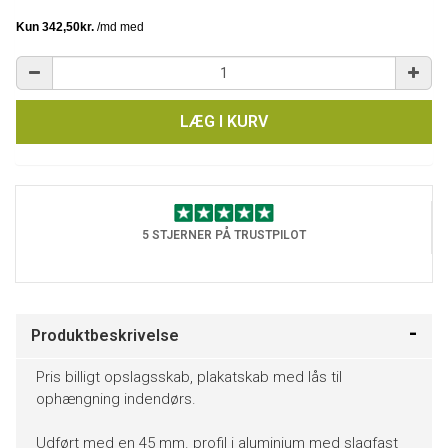
LÆG I KURV
5 STJERNER PÅ TRUSTPILOT
Produktbeskrivelse
Pris billigt opslagsskab, plakatskab med lås til
ophængning indendørs.
Udført med en 45 mm. profil i aluminium med slagfast