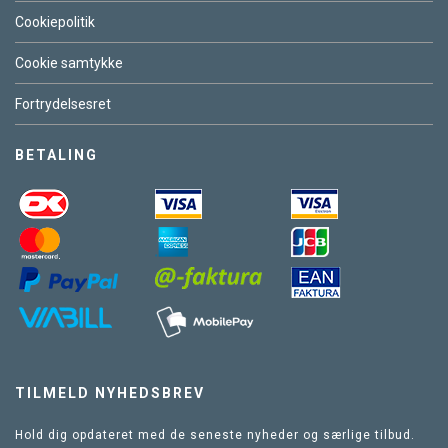
Cookiepolitik
Cookie samtykke
Fortrydelsesret
BETALING
TILMELD NYHEDSBREV
Hold dig opdateret med de seneste nyheder og særlige tilbud.