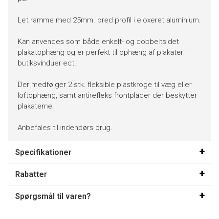
Let ramme med 25mm. bred profil i eloxeret aluminium.
Kan anvendes som både enkelt- og dobbeltsidet
plakatophæng og er perfekt til ophæng af plakater i
butiksvinduer ect.
Der medfølger 2 stk. fleksible plastkroge til væg eller
loftophæng, samt antirefleks frontplader der beskytter
plakaterne.
Anbefales til indendørs brug.
Specifikationer
Rabatter
Spørgsmål til varen?