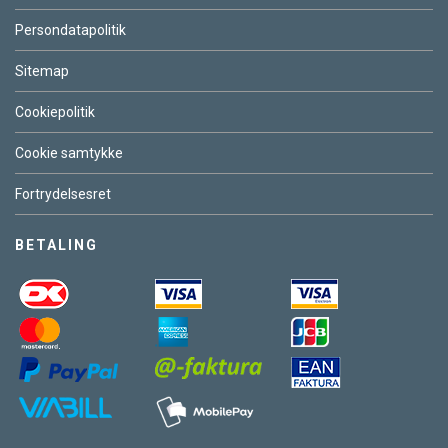
Persondatapolitik
Sitemap
Cookiepolitik
Cookie samtykke
Fortrydelsesret
BETALING