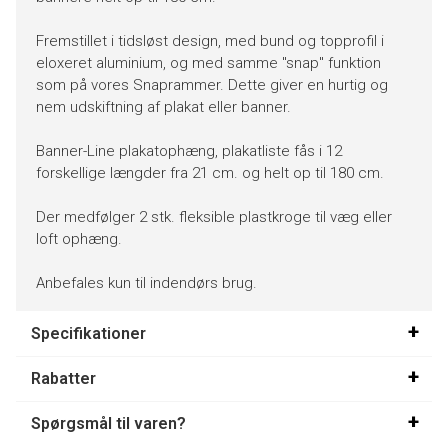
Fremstillet i tidsløst design, med bund og topprofil i
eloxeret aluminium, og med samme "snap" funktion
som på vores Snaprammer. Dette giver en hurtig og
nem udskiftning af plakat eller banner.
Banner-Line plakatophæng, plakatliste fås i 12
forskellige længder fra 21 cm. og helt op til 180 cm.
Der medfølger 2 stk. fleksible plastkroge til væg eller
loft ophæng.
Anbefales kun til indendørs brug.
Specifikationer
Rabatter
Spørgsmål til varen?