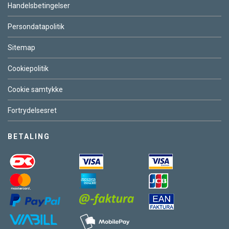
Handelsbetingelser
Persondatapolitik
Sitemap
Cookiepolitik
Cookie samtykke
Fortrydelsesret
BETALING