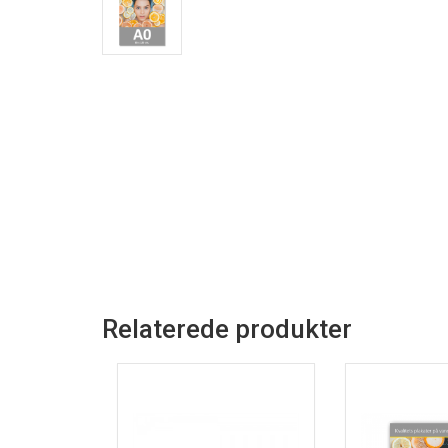
Relaterede produkter