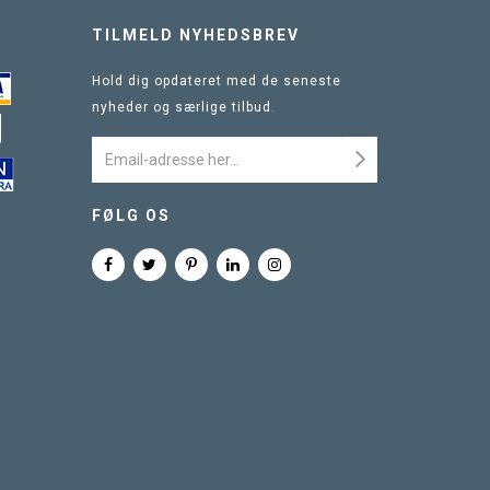
TILMELD NYHEDSBREV
Hold dig opdateret med de seneste
nyheder og særlige tilbud.
FØLG OS