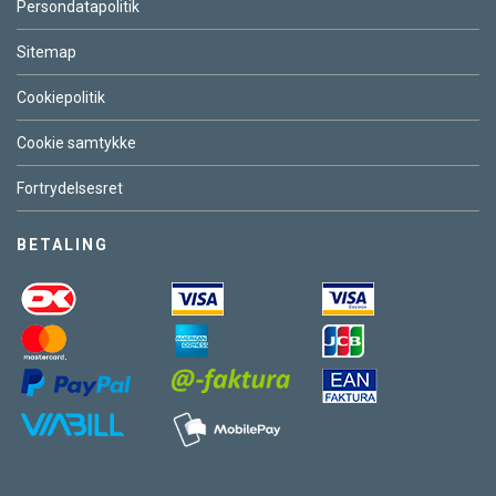
Persondatapolitik
Sitemap
Cookiepolitik
Cookie samtykke
Fortrydelsesret
BETALING