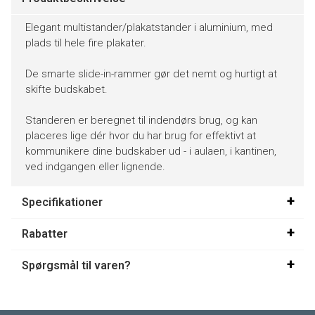
Elegant multistander/plakatstander i aluminium, med
plads til hele fire plakater.
De smarte slide-in-rammer gør det nemt og hurtigt at
skifte budskabet.
Standeren er beregnet til indendørs brug, og kan
placeres lige dér hvor du har brug for effektivt at
kommunikere dine budskaber ud - i aulaen, i kantinen,
ved indgangen eller lignende.
Specifikationer
Rabatter
Spørgsmål til varen?