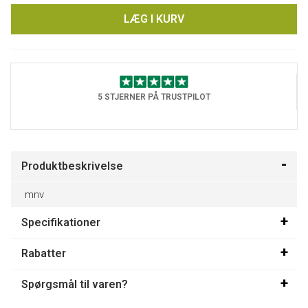
LÆG I KURV
5 STJERNER PÅ TRUSTPILOT
Produktbeskrivelse
mnv
Specifikationer
Rabatter
Spørgsmål til varen?