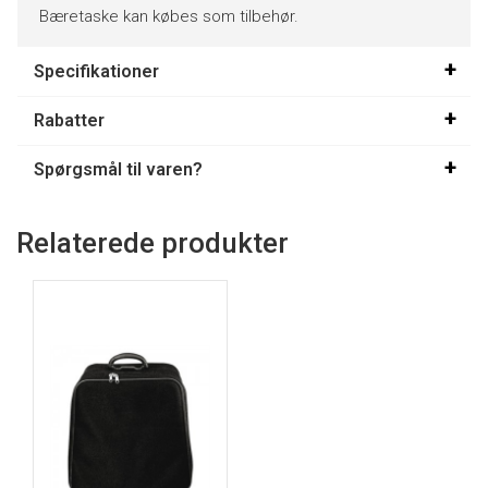
Bæretaske kan købes som tilbehør.
Specifikationer
Rabatter
Spørgsmål til varen?
Relaterede produkter