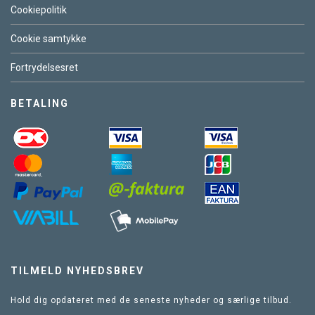
Cookiepolitik
Cookie samtykke
Fortrydelsesret
BETALING
TILMELD NYHEDSBREV
Hold dig opdateret med de seneste nyheder og særlige tilbud.