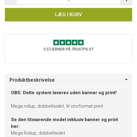
LÆG I KURV
5 STJERNER PÅ TRUSTPILOT
Produktbeskrivelse
OBS: Dette system leveres uden banner og print!
Mega rollup, dobbeltsidet, til storformat print.
Se den tilsvarende model inklusiv banner og print
her:
Mega Rollup, dobbeltsidet