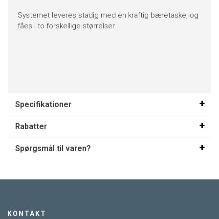
Systemet leveres stadig med en kraftig bæretaske, og
fåes i to forskellige størrelser.
Specifikationer
Rabatter
Spørgsmål til varen?
KONTAKT