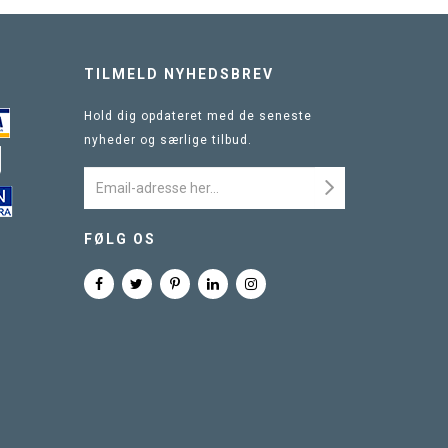
TILMELD NYHEDSBREV
Hold dig opdateret med de seneste
nyheder og særlige tilbud.
FØLG OS