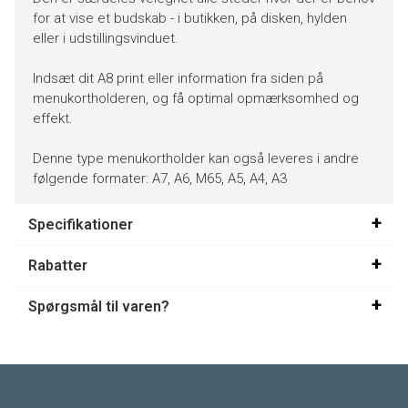
for at vise et budskab - i butikken, på disken, hylden
eller i udstillingsvinduet.
Indsæt dit A8 print eller information fra siden på
menukortholderen, og få optimal opmærksomhed og
effekt.
Denne type menukortholder kan også leveres i andre
følgende formater: A7, A6, M65, A5, A4, A3
Specifikationer
Rabatter
Spørgsmål til varen?