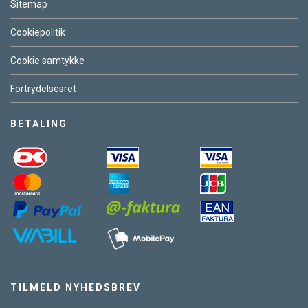
Sitemap
Cookiepolitik
Cookie samtykke
Fortrydelsesret
BETALING
TILMELD NYHEDSBREV