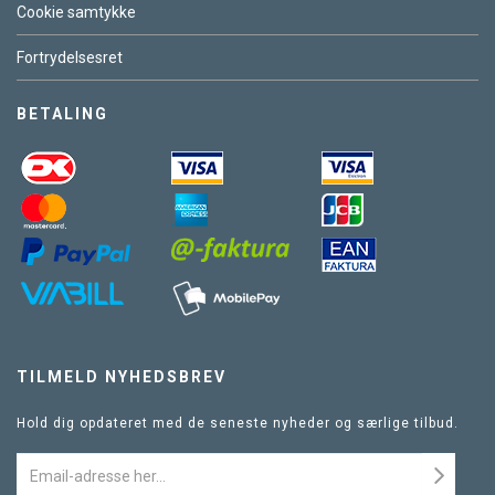
Cookie samtykke
Fortrydelsesret
BETALING
TILMELD NYHEDSBREV
Hold dig opdateret med de seneste nyheder og særlige tilbud.