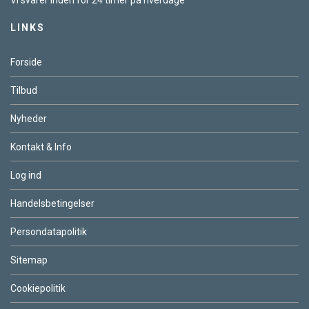
LINKS
Forside
Tilbud
Nyheder
Kontakt & Info
Log ind
Handelsbetingelser
Persondatapolitik
Sitemap
Cookiepolitik