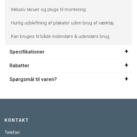
Inklusiv skruer og plugs til montering.
Hurtig udskiftning af plakater uden brug af værktøj.
Kan bruges til både indendørs & udendørs brug.
Specifikationer
Rabatter
Spørgsmål til varen?
KONTAKT
Telefon: