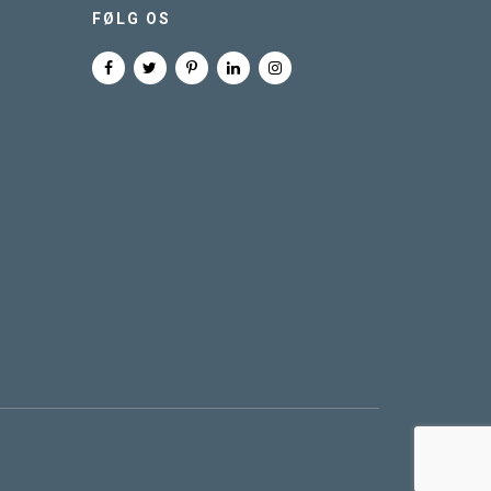
FØLG OS