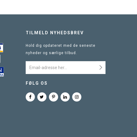
TILMELD NYHEDSBREV
Hold dig opdateret med de seneste
nyheder og særlige tilbud.
FØLG OS