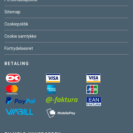
Sitemap
Cookiepolitik
Cookie samtykke
Fortrydelsesret
BETALING