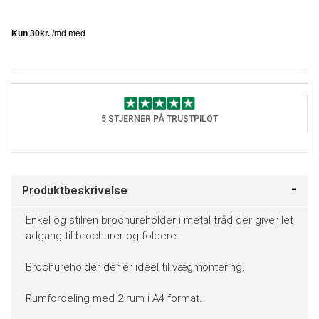
5 STJERNER PÅ TRUSTPILOT
Produktbeskrivelse
Enkel og stilren brochureholder i metal tråd der giver let
adgang til brochurer og foldere.
Brochureholder der er ideel til vægmontering.
Rumfordeling med 2 rum i A4 format.