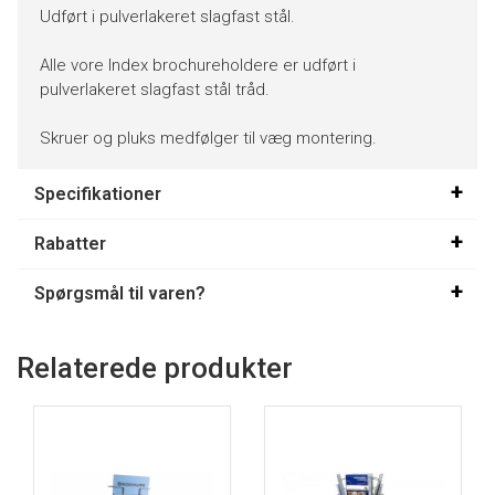
Udført i pulverlakeret slagfast stål.
Alle vore Index brochureholdere er udført i
pulverlakeret slagfast stål tråd.
Skruer og pluks medfølger til væg montering.
Specifikationer
Rabatter
Spørgsmål til varen?
Relaterede produkter