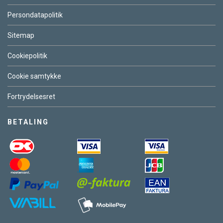
Persondatapolitik
Sitemap
Cookiepolitik
Cookie samtykke
Fortrydelsesret
BETALING