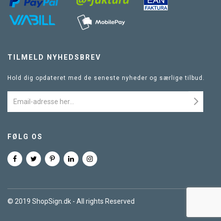
TILMELD NYHEDSBREV
Hold dig opdateret med de seneste nyheder og særlige tilbud.
FØLG OS
© 2019 ShopSign.dk - All rights Reserved