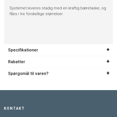
Systemet leveres stadig med en kraftig bæretaske, og
fåes i tre forskellige størrelser.
Specifikationer
Rabatter
Spørgsmål til varen?
KONTAKT