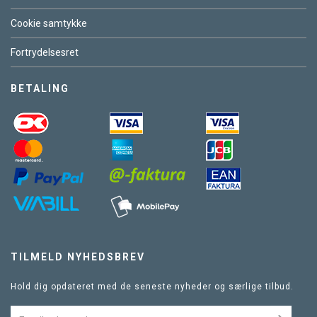
Cookie samtykke
Fortrydelsesret
BETALING
TILMELD NYHEDSBREV
Hold dig opdateret med de seneste nyheder og særlige tilbud.