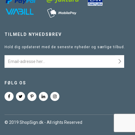
TILMELD NYHEDSBREV
Hold dig opdateret med de seneste nyheder og særlige tilbud.
FØLG OS
© 2019 ShopSign.dk - All rights Reserved