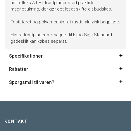
antirefleks A-PET frontplader med praktisk
magnetlukning, der gør det let at skifte dit budskab.
Fosfateret og polyesterlakeret rustfri alu-zink bagplade.
Ekstra frontplader m/magnet til Expo Sign Standard
gadeskilt kan købes separat.
Specifikationer
Rabatter
Spørgsmål til varen?
KONTAKT