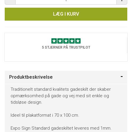
LÆG I KURV
5 STJERNER PÅ TRUSTPILOT
Produktbeskrivelse
Traditionelt standard kvalitets gadeskilt der skaber
opmærksomhed på gade og vej med sit enkle og
tidsløse design.
Ideel til plakatformat i 70 x 100 cm.
Expo Sign Standard gadeskiltet leveres med 1mm.