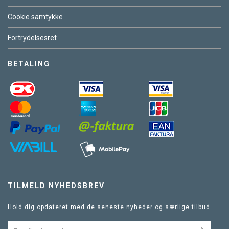
Cookie samtykke
Fortrydelsesret
BETALING
TILMELD NYHEDSBREV
Hold dig opdateret med de seneste nyheder og særlige tilbud.