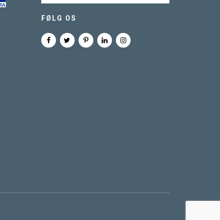
FØLG OS