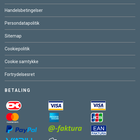
Handelsbetingelser
Persondatapolitik
Sitemap
Cookiepolitik
Cookie samtykke
Fortrydelsesret
BETALING