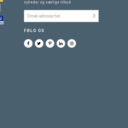
nyheder og særlige tilbud.
FØLG OS